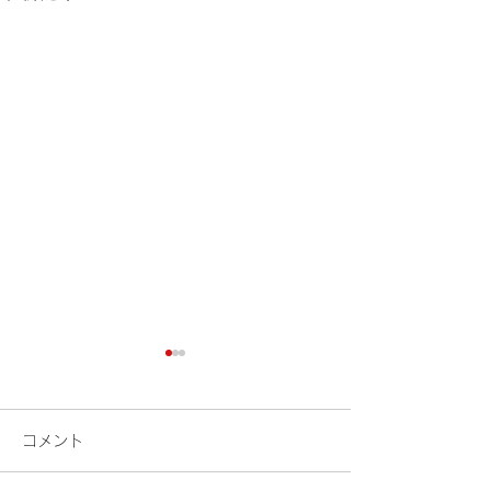
コメント
花火