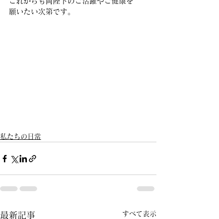
これからも両陛下のご活躍やご健康を
願いたい次第です。
私たちの日常
すべて表示
最新記事