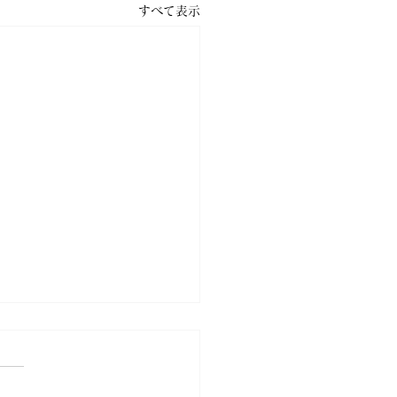
すべて表示