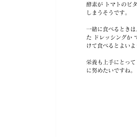
酵素が トマトのビ
しまうそうです。
一緒に食べるときは
た ドレッシングか 
けて食べるとよいよ
栄養も上手にとって
に努めたいですね。