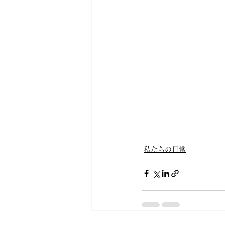
私たちの日常