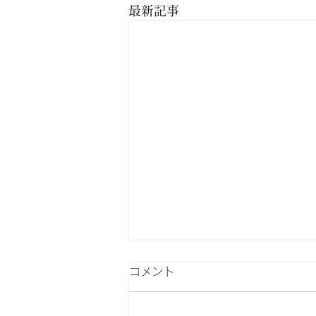
最新記事
コメント