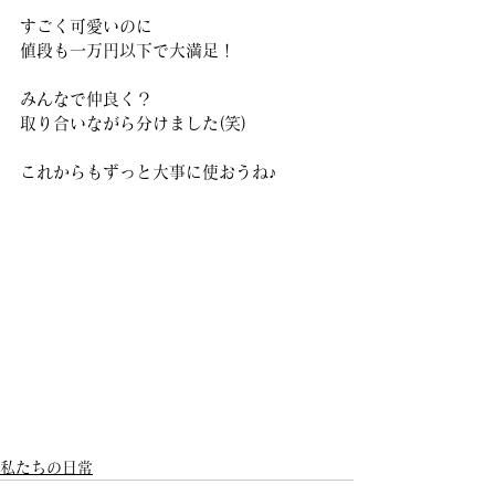
すごく可愛いのに
値段も一万円以下で大満足！
みんなで仲良く？
取り合いながら分けました(笑)
これからもずっと大事に使おうね♪
私たちの日常