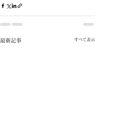
すべて表示
最新記事