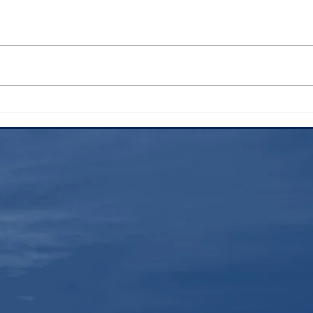
検索
花火