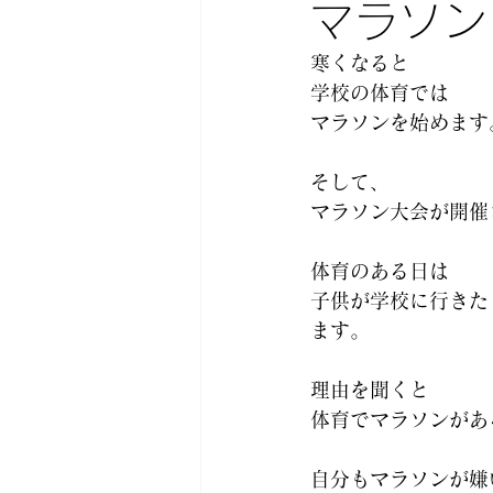
マラソン
寒くなると
学校の体育では
マラソンを始めます
そして、
マラソン大会が開催
体育のある日は
子供が学校に行きた
ます。
理由を聞くと
体育でマラソンがあ
自分もマラソンが嫌