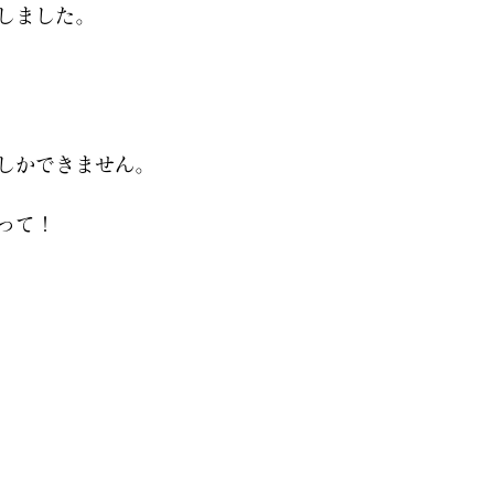
しました。
しかできません。
って！