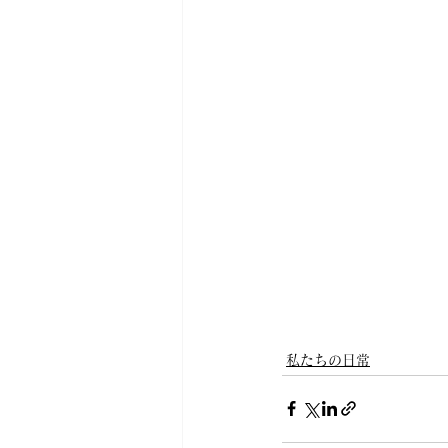
私たちの日常