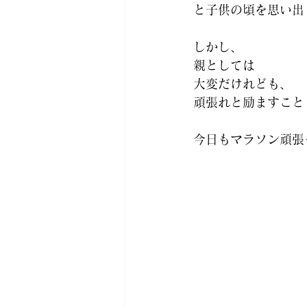
と子供の頃を思い出
しかし、
親としては
大変だけれども、
頑張れと励ますこと
今日もマラソン頑張