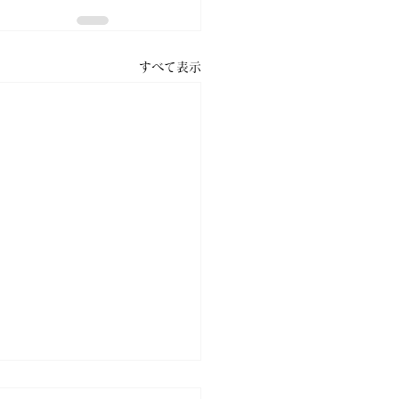
すべて表示