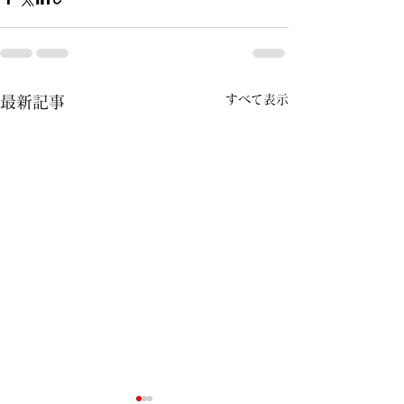
すべて表示
最新記事