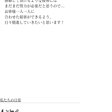
感動して頂けるような接客には
まだまだ努力が必要だと思うので…
お客様一人一人に
合わせた接客ができるよう、
日々精進していきたいと思います！
私たちの日常