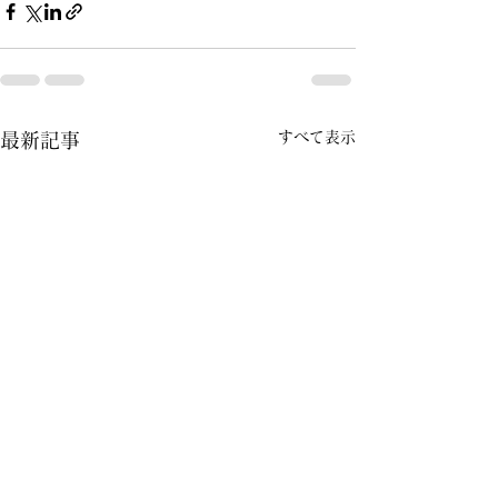
すべて表示
最新記事