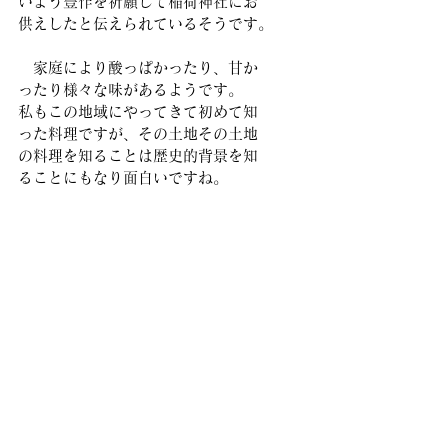
いよう豊作を祈願して稲荷神社にお
供えしたと伝えられているそうです。
　家庭により酸っぱかったり、甘か
ったり様々な味があるようです。
私もこの地域にやってきて初めて知
った料理ですが、その土地その土地
の料理を知ることは歴史的背景を知
ることにもなり面白いですね。