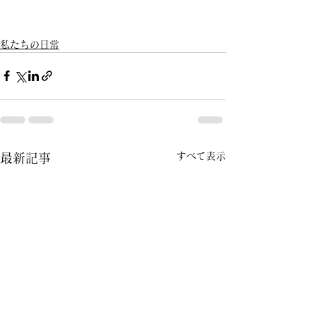
私たちの日常
すべて表示
最新記事