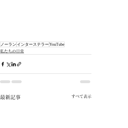
ノーラン
インターステラー
YouTube
私たちの日常
すべて表示
最新記事