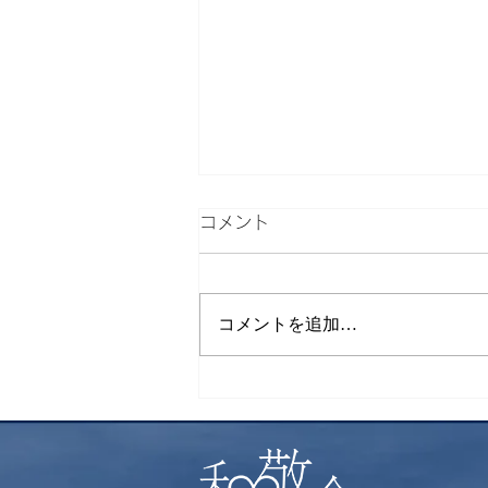
コメント
コメントを追加…
社会保険・労働保険の申請に
ついて