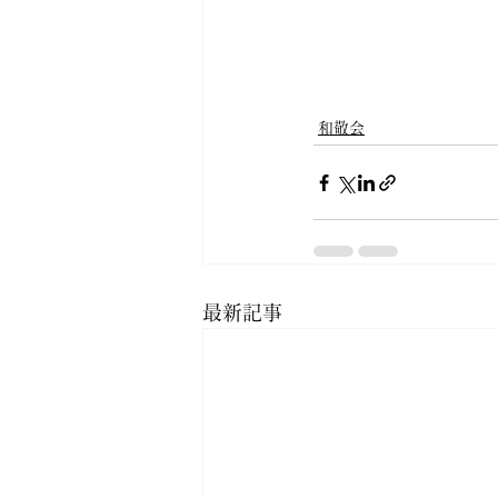
和敬会
最新記事