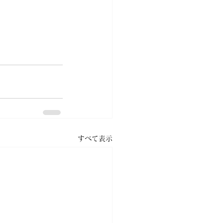
すべて表示