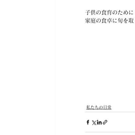
子供の食育のために
家庭の食卓に旬を取
私たちの日常