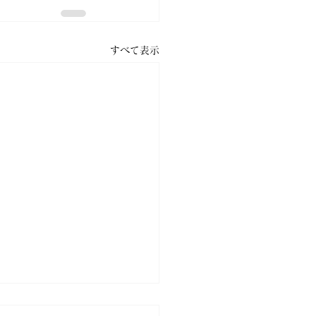
すべて表示