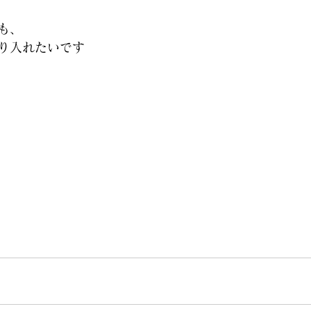
も、
り入れたいです