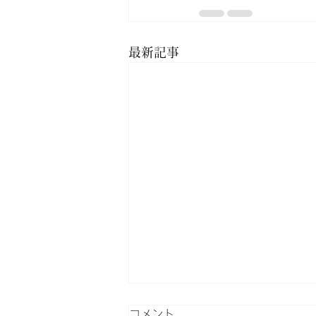
最新記事
コメント