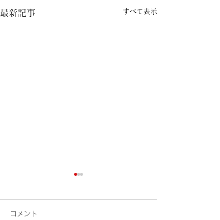
すべて表示
最新記事
コメント