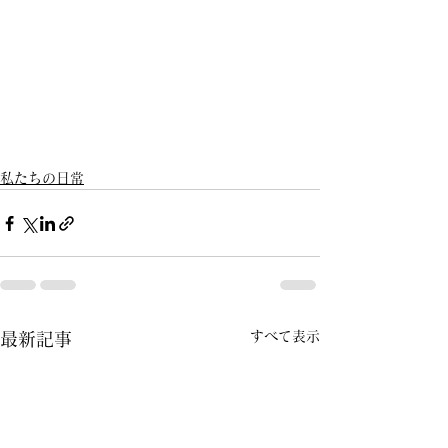
私たちの日常
すべて表示
最新記事