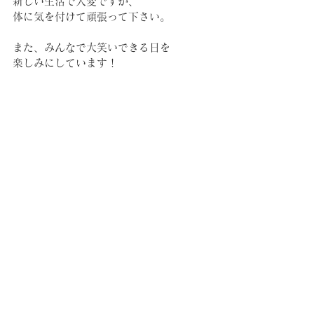
新しい生活で大変ですが、 
体に気を付けて頑張って下さい。 
また、みんなで大笑いできる日を 
楽しみにしています！ 