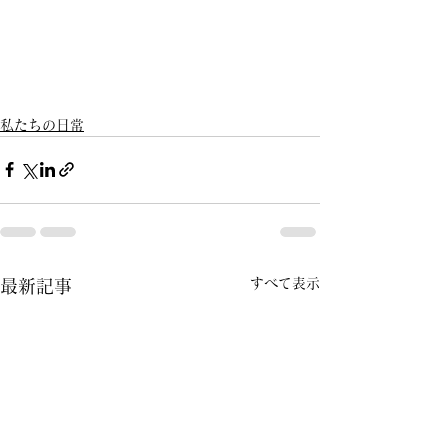
私たちの日常
すべて表示
最新記事