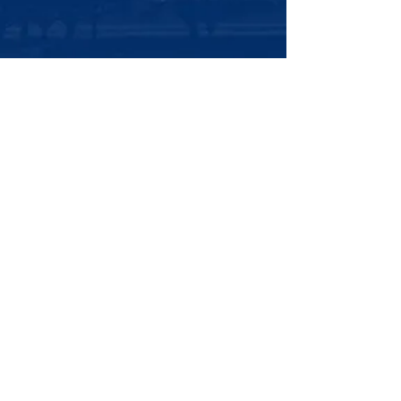
-​ ブログアーカイブ -
2026年8月
（2）
2件の記事
2026年7月
（4）
4件の記事
2026年6月
（4）
4件の記事
2026年5月
（5）
5件の記事