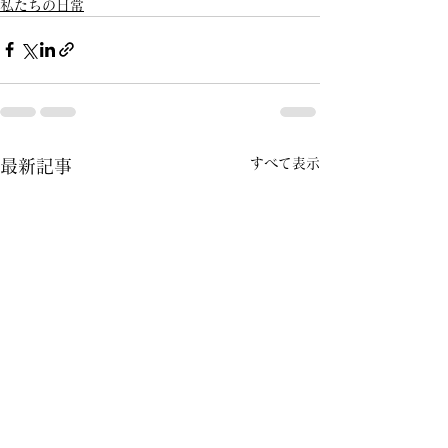
私たちの日常
すべて表示
最新記事