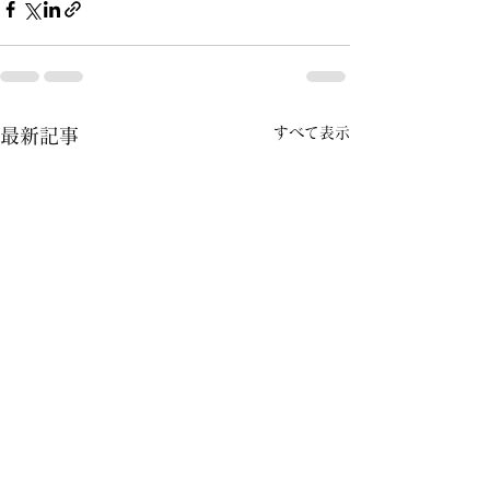
すべて表示
最新記事