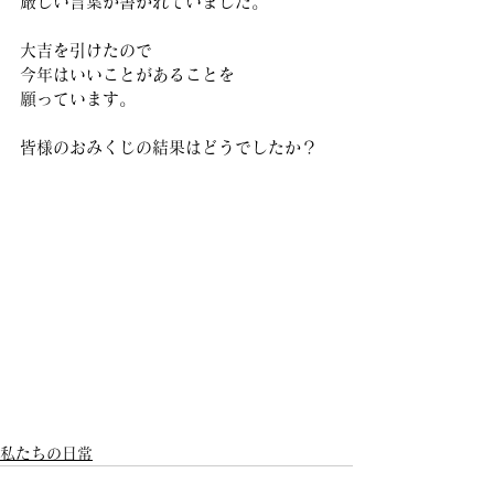
厳しい言葉が書かれていました。 
大吉を引けたので
今年はいいことがあることを
願っています。 
皆様のおみくじの結果はどうでしたか？ 
私たちの日常