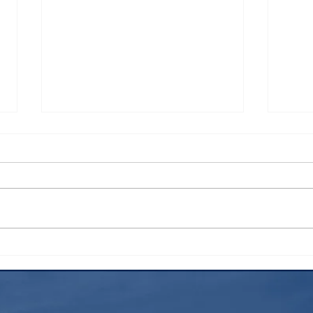
検索
花火