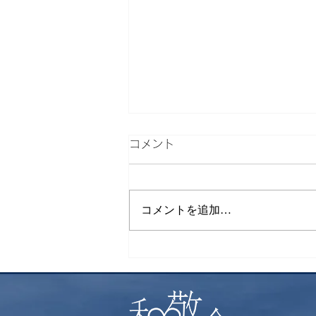
コメント
下山飯
コメントを追加…