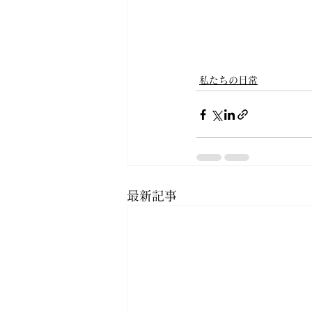
私たちの日常
最新記事