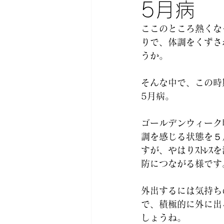
5月病
ここのところ熱くな
りで、体調をくずさ
うか。
そんな中で、この時
5月病。 
ゴールデンウィーク
調を感じる状態を５
すが、やはりｽﾄﾚｽ
防につながる様です
外出するには気持ち
で、積極的に外に出
しょうね。