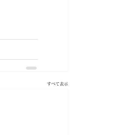
すべて表示