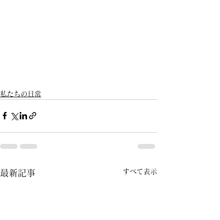
私たちの日常
すべて表示
最新記事