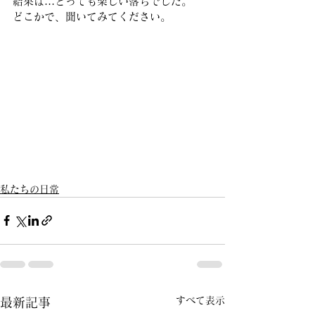
結果は…とっても楽しい落ちでした。 
どこかで、聞いてみてください。 
私たちの日常
すべて表示
最新記事