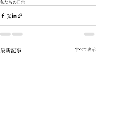
私たちの日常
すべて表示
最新記事