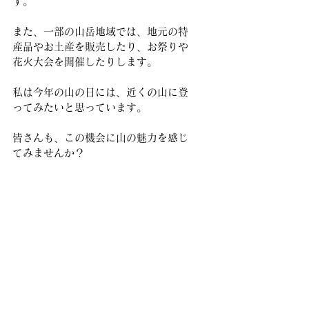
す。
また、一部の山岳地域では、地元の特
産品やお土産を販売したり、お祭りや
花火大会を開催したりします。
私は今年の山の日には、近くの山に登
ってみたいと思っています。
皆さんも、この機会に山の魅力を感じ
てみませんか？