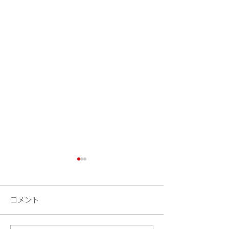
コメント
花火