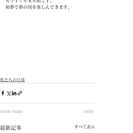
もうすぐ年末年始です。
初夢で夢の国を楽しんできます。
私たちの日常
すべて表示
最新記事