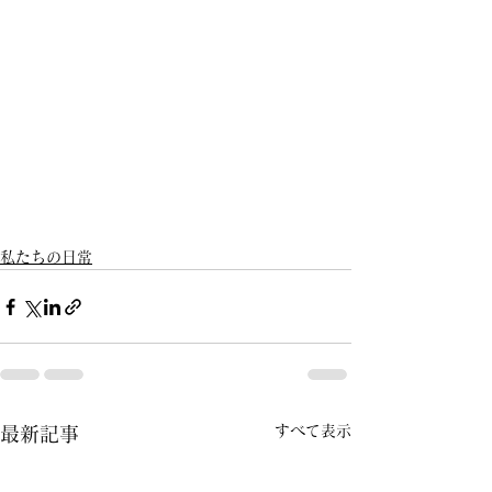
私たちの日常
すべて表示
最新記事