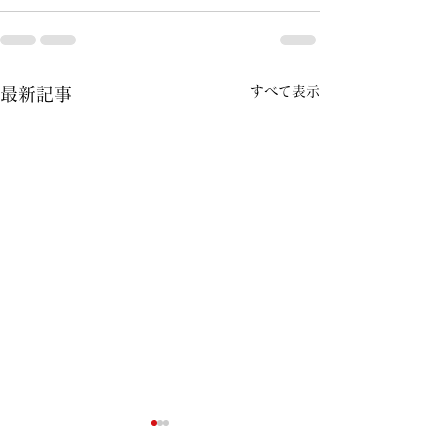
すべて表示
最新記事