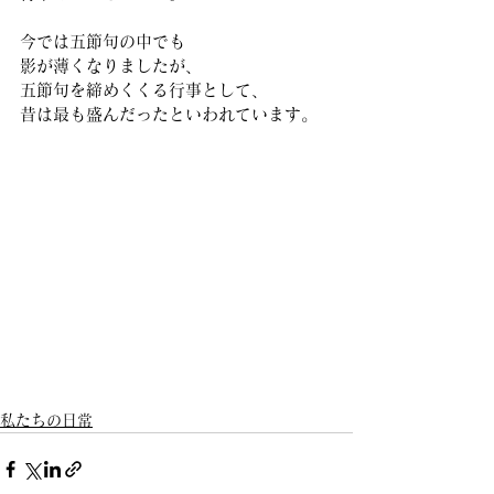
今では五節句の中でも
影が薄くなりましたが、
五節句を締めくくる行事として、
昔は最も盛んだったといわれています。
私たちの日常