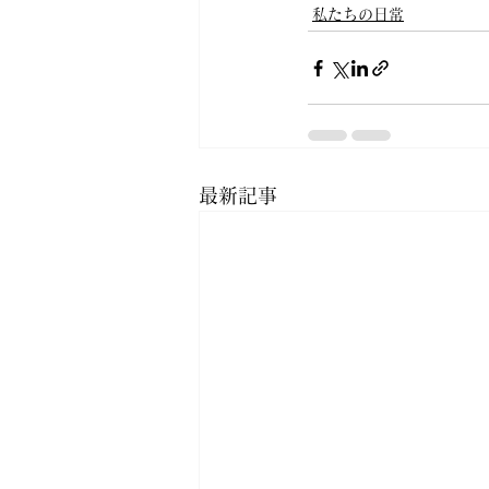
私たちの日常
最新記事