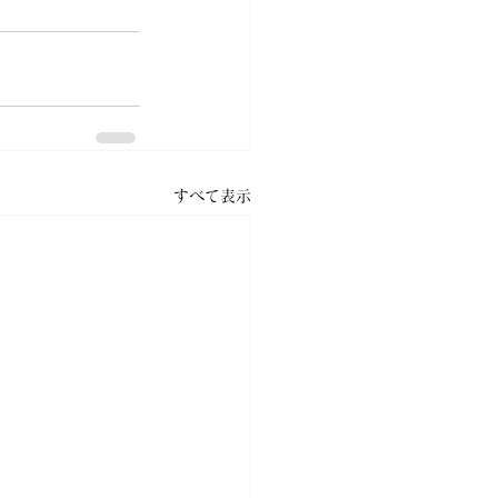
すべて表示