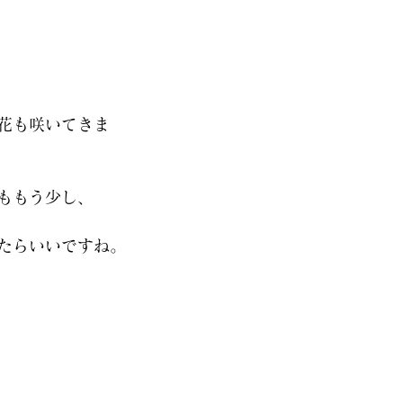
花も咲いてきま
ももう少し、
たらいいですね。