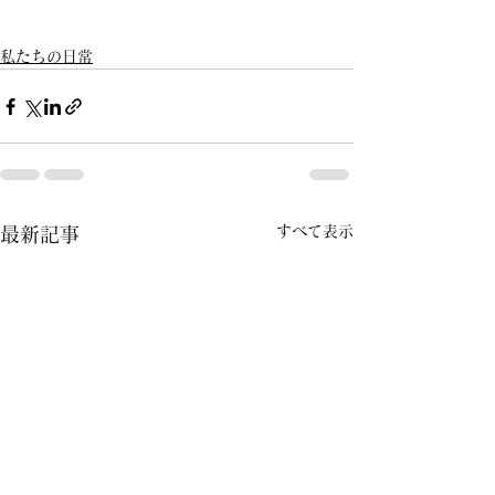
私たちの日常
すべて表示
最新記事