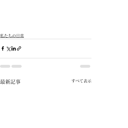
私たちの日常
すべて表示
最新記事