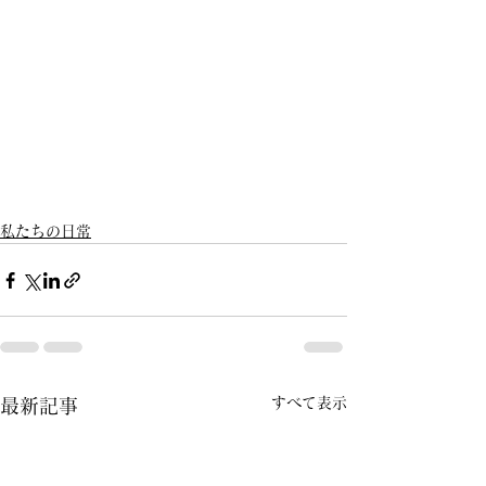
私たちの日常
すべて表示
最新記事