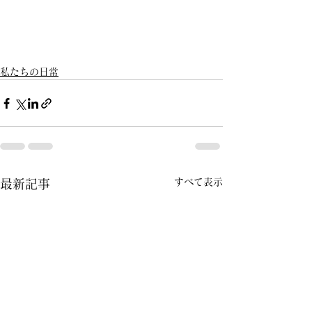
私たちの日常
すべて表示
最新記事