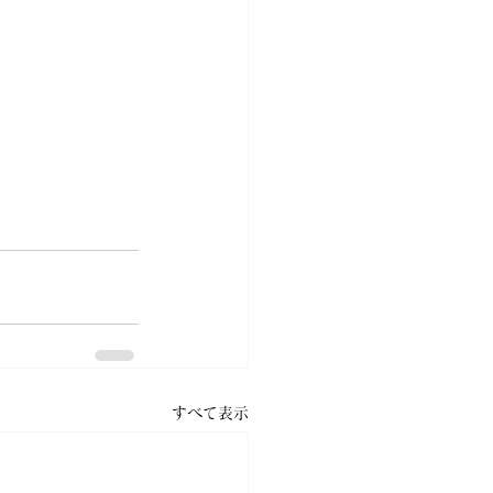
すべて表示