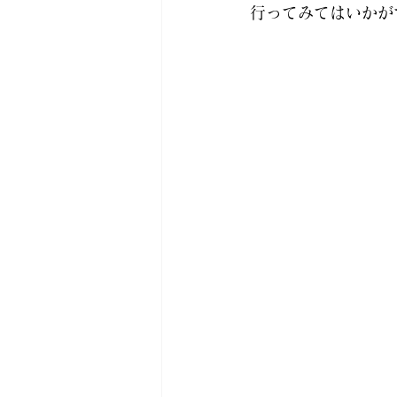
行ってみてはいかが