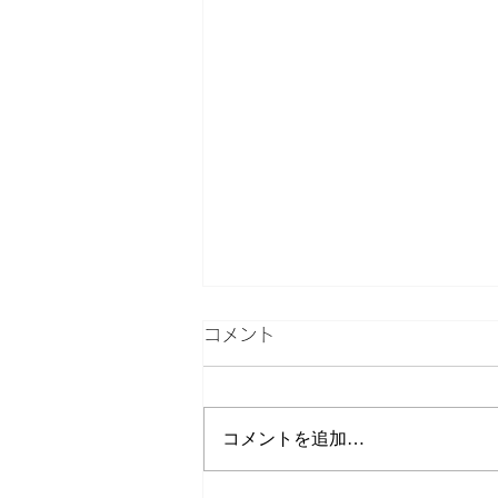
コメント
検索
コメントを追加…