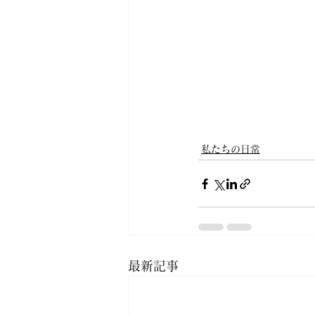
私たちの日常
最新記事