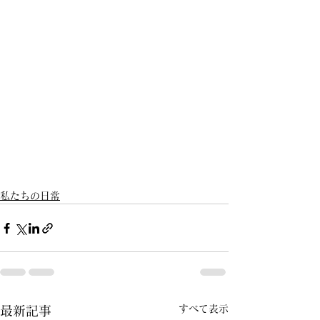
私たちの日常
すべて表示
最新記事