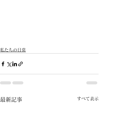
私たちの日常
すべて表示
最新記事