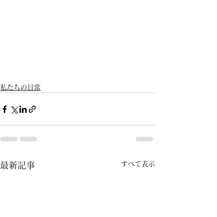
私たちの日常
すべて表示
最新記事