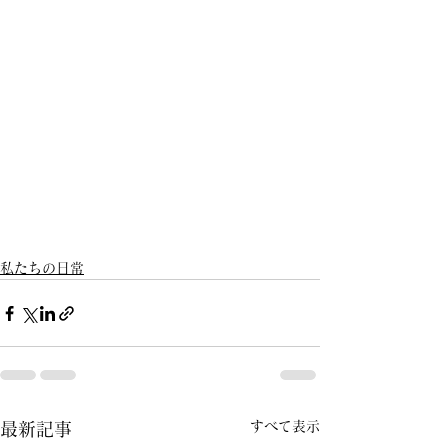
私たちの日常
すべて表示
最新記事