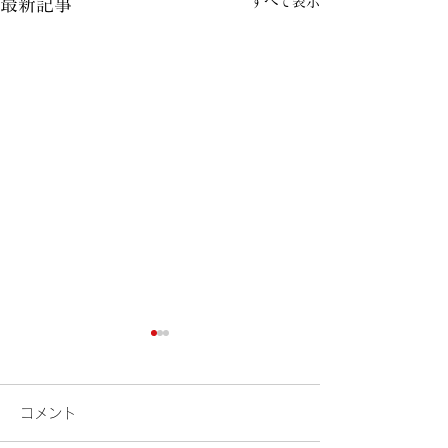
すべて表示
最新記事
コメント
花火