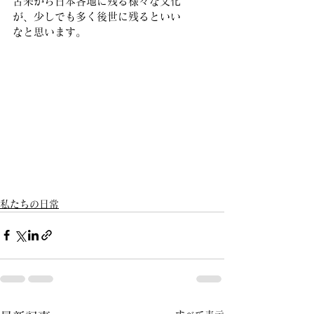
古来から日本各地に残る様々な文化
が、少しでも多く後世に残るといい
なと思います。
私たちの日常