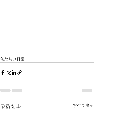
私たちの日常
すべて表示
最新記事