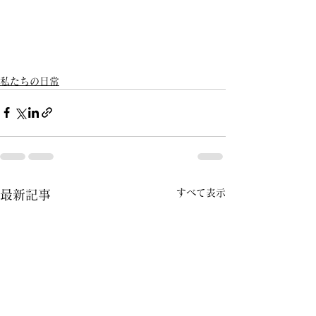
私たちの日常
すべて表示
最新記事