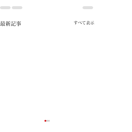
すべて表示
最新記事