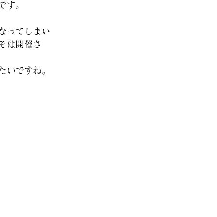
です。
なってしまい
そは開催さ
たいですね。