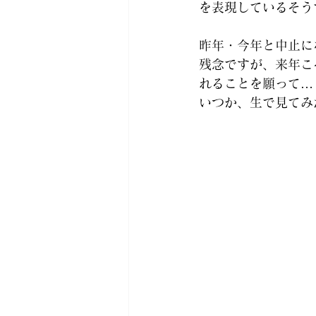
を表現しているそう
昨年・今年と中止に
残念ですが、来年こ
れることを願って…
いつか、生で見てみ