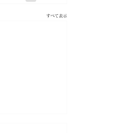
すべて表示