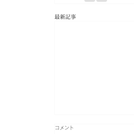
最新記事
コメント