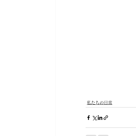
私たちの日常