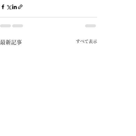
すべて表示
最新記事