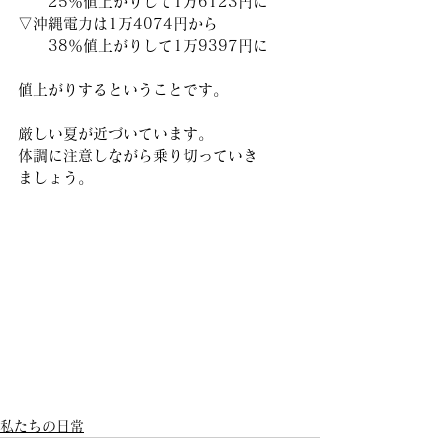
　　25％値上がりして1万6123円に
▽沖縄電力は1万4074円から
　　38％値上がりして1万9397円に
値上がりするということです。
厳しい夏が近づいています。
体調に注意しながら乗り切っていき
ましょう。
私たちの日常