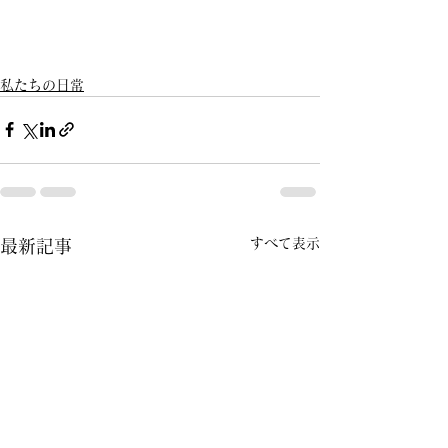
私たちの日常
すべて表示
最新記事