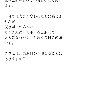
元気に餌を食べていると嬉しく感じ
ます。
自分では大きく変わったとは感じま
せんが
振り返ってみると
たくさんの「苦手」を克服して
大人になったな、と思う今日この頃
です。
皆さんは、最近何か克服したことは
ありますか？