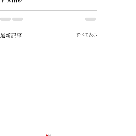
すべて表示
最新記事