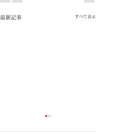
すべて表示
最新記事