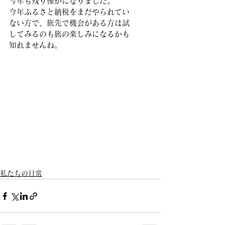
今年も残り僅かになりました。
今年ふるさと納税をまだやられてい
ない方で、旅先で機会がある方は試
してみるのも旅の楽しみになるかも
知れませんね。
私たちの日常