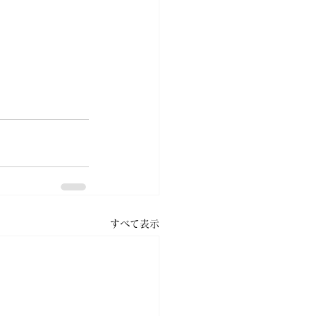
すべて表示