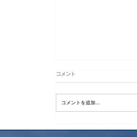
コメント
下山飯
コメントを追加…