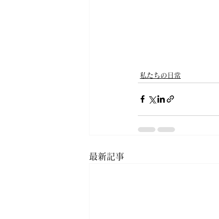
私たちの日常
最新記事