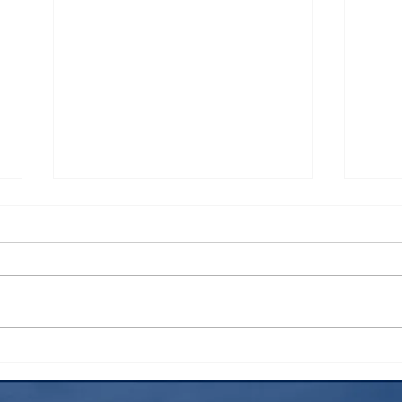
検索
花火