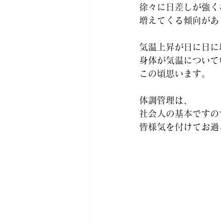
徐々に日差しが強く
増えてくる傾向があ
気温上昇が日に日に
身体が気温について
この頃思います。
体調管理は、
社会人の基本ですの
皆様気を付けてお過