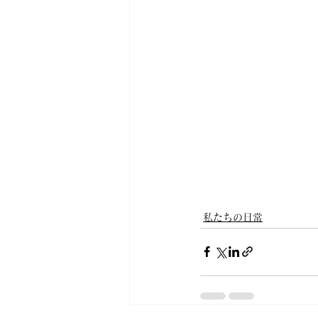
私たちの日常