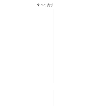
すべて表示