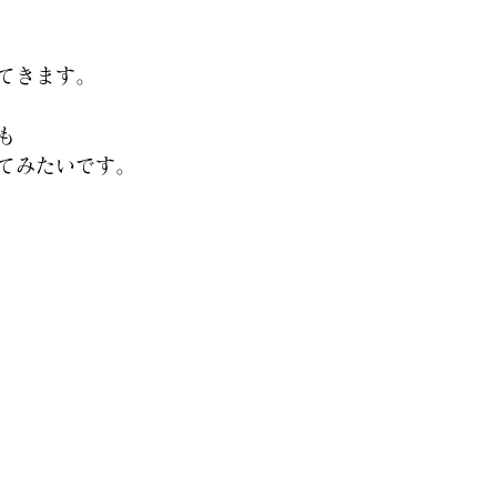
てきます。
も
てみたいです。