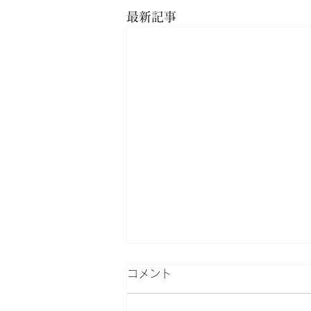
最新記事
コメント