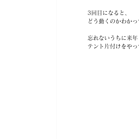
3回目になると、
どう動くのかわかっ
忘れないうちに来年
テント片付けをやっ