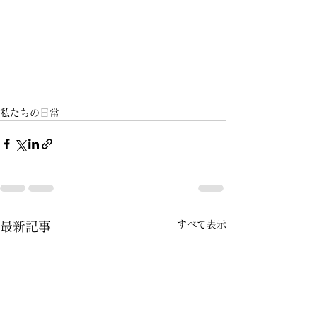
私たちの日常
すべて表示
最新記事