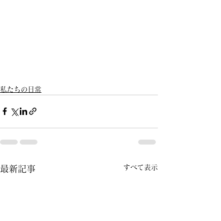
私たちの日常
すべて表示
最新記事