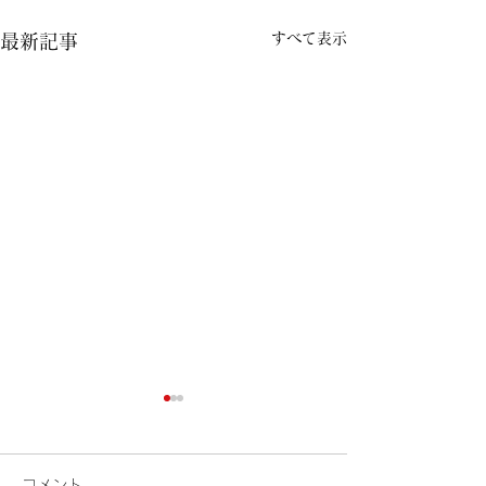
すべて表示
最新記事
コメント