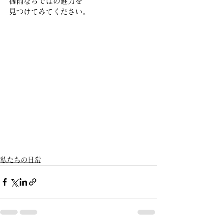
梅雨ならではの魅力を
見つけてみてください。
私たちの日常