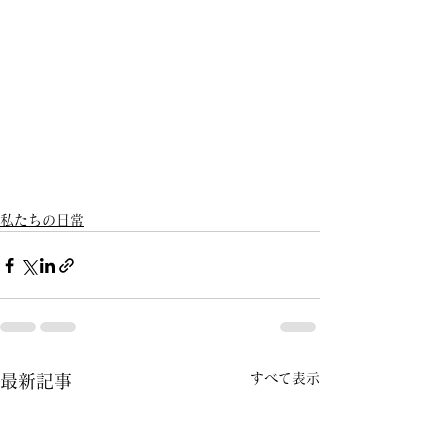
私たちの日常
すべて表示
最新記事