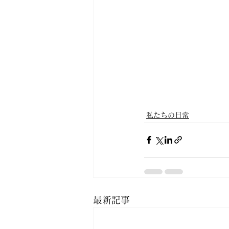
私たちの日常
最新記事