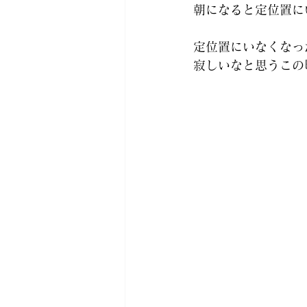
朝になると定位置に
定位置にいなくなっ
寂しいなと思うこの