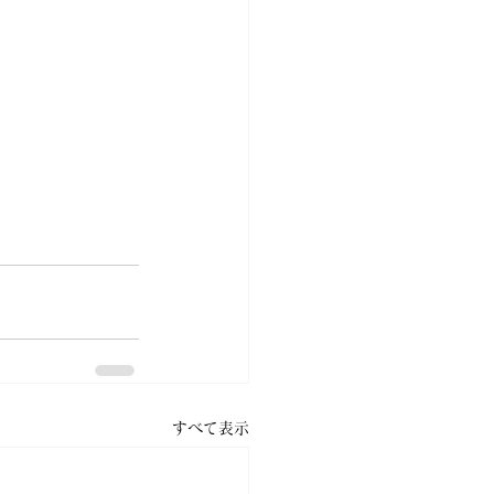
すべて表示