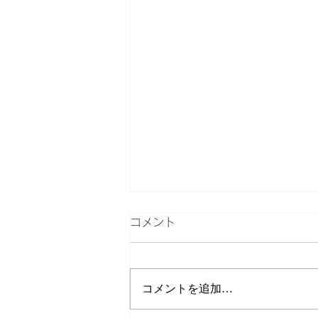
コメント
検索
コメントを追加…