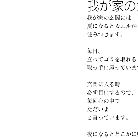
我が家の
我が家の玄関には 
夏になるとカエルが
住みつきます。 
毎日、 
立ってゴミを取れる
取っ手に座っていま
玄関に入る時 
必ず目にするので、
毎回心の中で 
ただいま 
と言っています。 
夜になるとどこかに