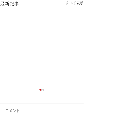
すべて表示
最新記事
コメント
検索
花火