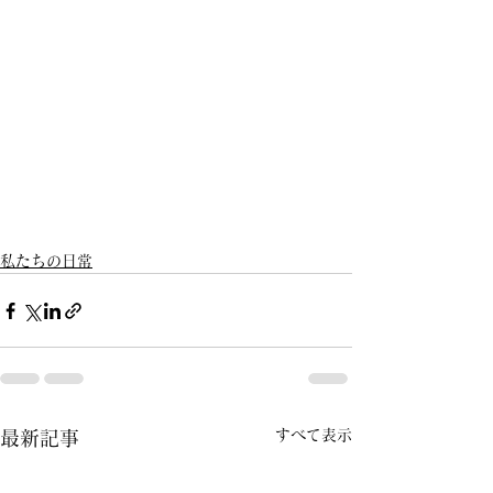
私たちの日常
すべて表示
最新記事